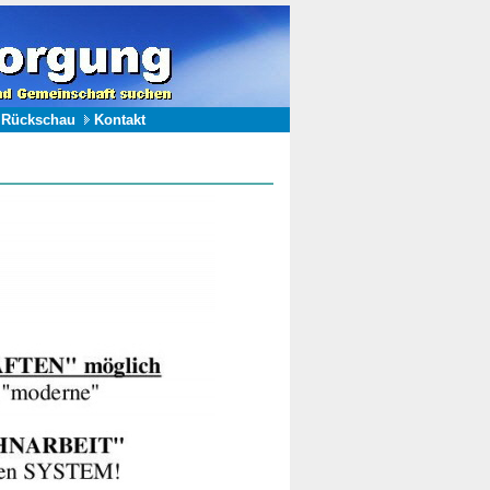
Rückschau
Kontakt