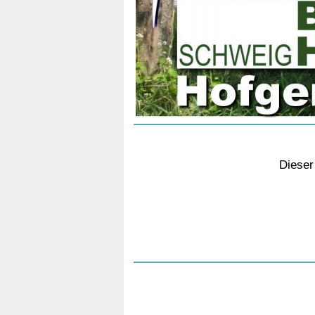
Dieser