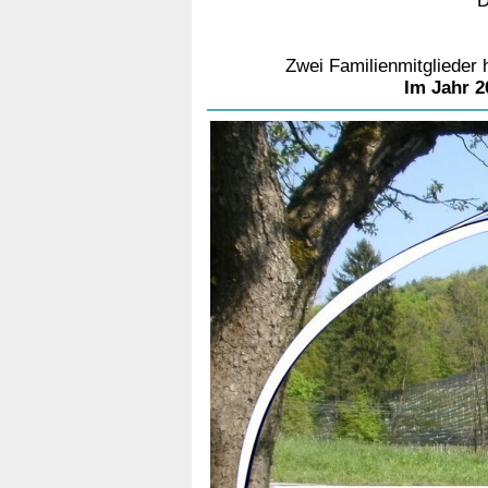
D
Zwei Familienmitglieder h
Im Jahr 2