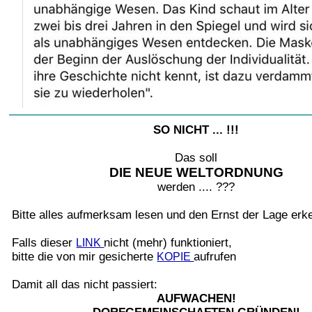
SO NICHT ... !!!
Das soll
DIE NEUE WELTORDNUNG
werden .... ???
Bitte alles aufmerksam lesen und den Ernst der Lage erk
Falls dieser
nicht (mehr) funktioniert,
LINK
bitte die von mir gesicherte
aufrufen
KOPIE
Damit all das nicht passiert:
AUFWACHEN!